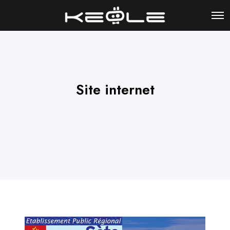
Site internet