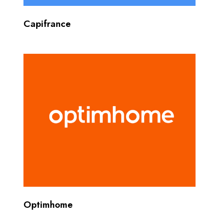
Capifrance
Optimhome