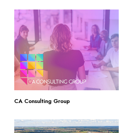
CA Consulting Group