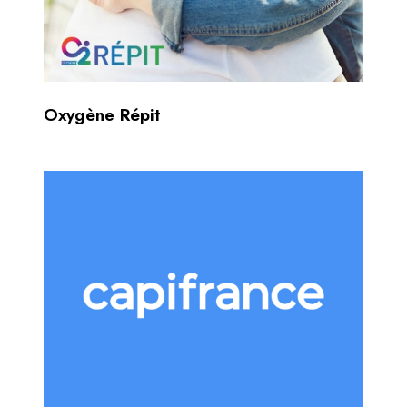
Oxygène Répit