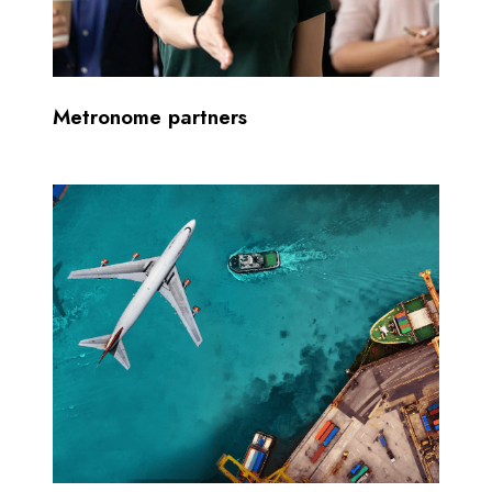
Metronome partners