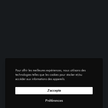
Pour offrir les meilleures expériences, nous utilisons des
technologies telles que les cookies pour stocker et/ou
accéder aux informations des appareils.
J'accepte
Préférences