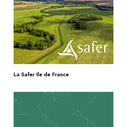
La Safer Ile de France