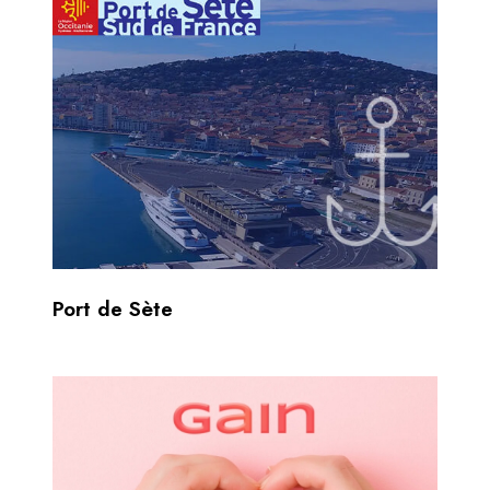
Port de Sète