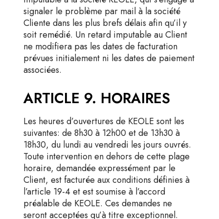
signaler le problème par mail à la société
Cliente dans les plus brefs délais afin qu’il y
soit remédié. Un retard imputable au Client
ne modifiera pas les dates de facturation
prévues initialement ni les dates de paiement
associées.
ARTICLE 9. HORAIRES
Les heures d’ouvertures de KEOLE sont les
suivantes: de 8h30 à 12h00 et de 13h30 à
18h30, du lundi au vendredi les jours ouvrés.
Toute intervention en dehors de cette plage
horaire, demandée expressément par le
Client, est facturée aux conditions définies à
l’article 19-4 et est soumise à l’accord
préalable de KEOLE. Ces demandes ne
seront acceptées qu’à titre exceptionnel.