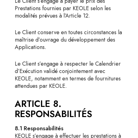
Le Client s’engage à payer le prix des
Prestations fournies par KEOLE selon les
modalités prévues à l’Article 12.
Le Client conserve en toutes circonstances la
maîtrise d’ouvrage du développement des
Applications.
Le Client s’engage à respecter le Calendrier
d’Exécution validé conjointement avec
KEOLE, notamment en termes de fournitures
attendues par KEOLE.
ARTICLE 8.
RESPONSABILITÉS
8.1 Responsabilités
KEOLE s’engage à effectuer les prestations à