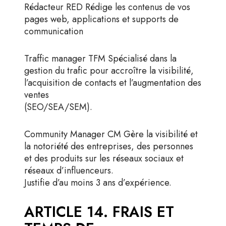
Rédacteur RED Rédige les contenus de vos
pages web, applications et supports de
communication
Traffic manager TFM Spécialisé dans la
gestion du trafic pour accroître la visibilité,
l’acquisition de contacts et l’augmentation des
ventes
(SEO/SEA/SEM).
Community Manager CM Gère la visibilité et
la notoriété des entreprises, des personnes
et des produits sur les réseaux sociaux et
réseaux d’influenceurs.
Justifie d’au moins 3 ans d’expérience.
ARTICLE 14. FRAIS ET