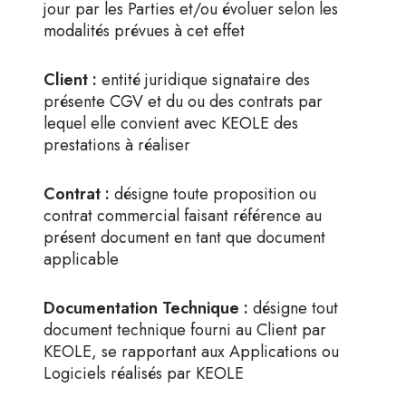
jour par les Parties et/ou évoluer selon les
modalités prévues à cet effet
Client :
entité juridique signataire des
présente CGV et du ou des contrats par
lequel elle convient avec KEOLE des
prestations à réaliser
Contrat :
désigne toute proposition ou
contrat commercial faisant référence au
présent document en tant que document
applicable
Documentation Technique :
désigne tout
document technique fourni au Client par
KEOLE, se rapportant aux Applications ou
Logiciels réalisés par KEOLE