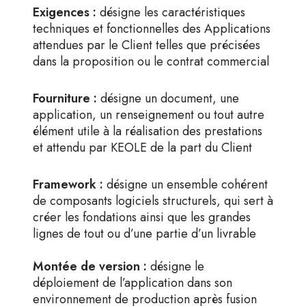
Exigences :
désigne les caractéristiques
techniques et fonctionnelles des Applications
attendues par le Client telles que précisées
dans la proposition ou le contrat commercial
Fourniture :
désigne un document, une
application, un renseignement ou tout autre
élément utile à la réalisation des prestations
et attendu par KEOLE de la part du Client
Framework :
désigne un ensemble cohérent
de composants logiciels structurels, qui sert à
créer les fondations ainsi que les grandes
lignes de tout ou d’une partie d’un livrable
Montée de version :
désigne le
déploiement de l’application dans son
environnement de production après fusion