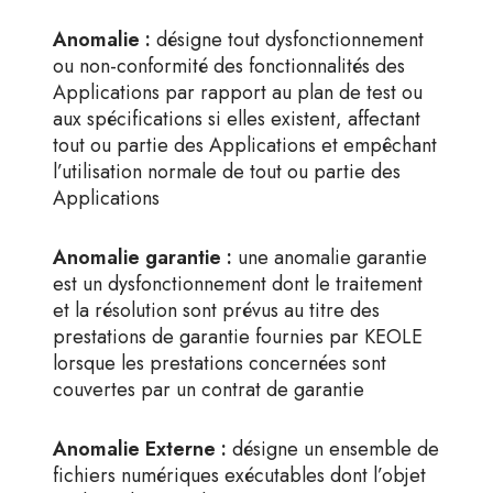
Anomalie :
désigne tout dysfonctionnement
ou non-conformité des fonctionnalités des
Applications par rapport au plan de test ou
aux spécifications si elles existent, affectant
tout ou partie des Applications et empêchant
l’utilisation normale de tout ou partie des
Applications
Anomalie garantie :
une anomalie garantie
est un dysfonctionnement dont le traitement
et la résolution sont prévus au titre des
prestations de garantie fournies par KEOLE
lorsque les prestations concernées sont
couvertes par un contrat de garantie
Anomalie Externe :
désigne un ensemble de
fichiers numériques exécutables dont l’objet