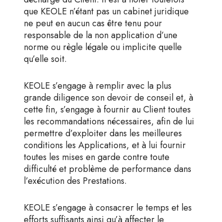
que KEOLE n’étant pas un cabinet juridique
ne peut en aucun cas être tenu pour
responsable de la non application d’une
norme ou règle légale ou implicite quelle
qu’elle soit.
KEOLE s’engage à remplir avec la plus
grande diligence son devoir de conseil et, à
cette fin, s’engage à fournir au Client toutes
les recommandations nécessaires, afin de lui
permettre d’exploiter dans les meilleures
conditions les Applications, et à lui fournir
toutes les mises en garde contre toute
difficulté et problème de performance dans
l’exécution des Prestations.
KEOLE s’engage à consacrer le temps et les
efforts suffisants ainsi qu’à affecter le