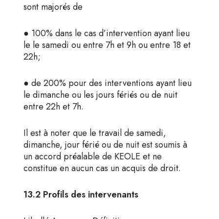
sont majorés de
● 100% dans le cas d’intervention ayant lieu
le le samedi ou entre 7h et 9h ou entre 18 et
22h;
● de 200% pour des interventions ayant lieu
le dimanche ou les jours fériés ou de nuit
entre 22h et 7h.
Il est à noter que le travail de samedi,
dimanche, jour férié ou de nuit est soumis à
un accord préalable de KEOLE et ne
constitue en aucun cas un acquis de droit.
13.2 Profils des intervenants