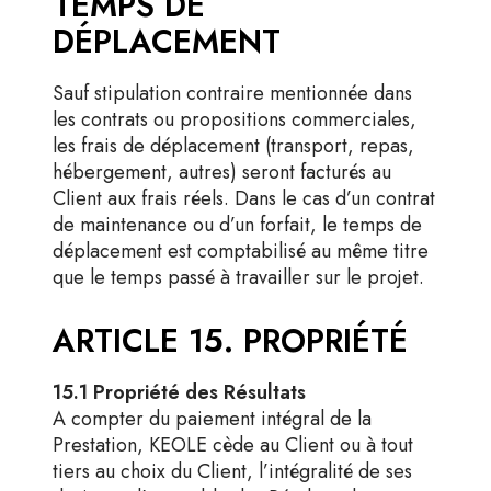
TEMPS DE
DÉPLACEMENT
Sauf stipulation contraire mentionnée dans
les contrats ou propositions commerciales,
les frais de déplacement (transport, repas,
hébergement, autres) seront facturés au
Client aux frais réels. Dans le cas d’un contrat
de maintenance ou d’un forfait, le temps de
déplacement est comptabilisé au même titre
que le temps passé à travailler sur le projet.
ARTICLE 15. PROPRIÉTÉ
15.1 Propriété des Résultats
A compter du paiement intégral de la
Prestation, KEOLE cède au Client ou à tout
tiers au choix du Client, l’intégralité de ses