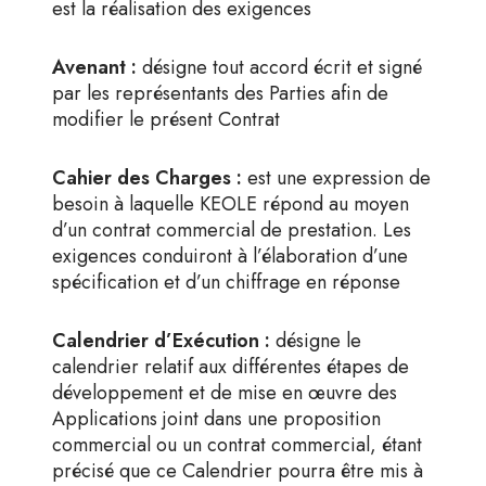
est la réalisation des exigences
Avenant :
désigne tout accord écrit et signé
par les représentants des Parties afin de
modifier le présent Contrat
Cahier des Charges :
est une expression de
besoin à laquelle KEOLE répond au moyen
d’un contrat commercial de prestation. Les
exigences conduiront à l’élaboration d’une
spécification et d’un chiffrage en réponse
Calendrier d’Exécution :
désigne le
calendrier relatif aux différentes étapes de
développement et de mise en œuvre des
Applications joint dans une proposition
commercial ou un contrat commercial, étant
précisé que ce Calendrier pourra être mis à