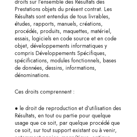
droits sur l’ensemble des Résultats des
Prestations objets du présent contrat. Les
Résultats sont entendus de tous livrables,
études, rapports, manuels, créations,
procédés, produits, maquettes, matériel,
essais, logiciels en code source et en code
objet, développements informatiques y
compris Développements Spécifiques,
spécifications, modules fonctionnels, bases
de données, dessins, informations,
dénominations.
Ces droits comprennent :
● le droit de reproduction et d’utilisation des
Résultats, en tout ou partie pour quelque
usage que ce soit, par quelque procédé que
ce soit, sur tout support existant ou à venir,