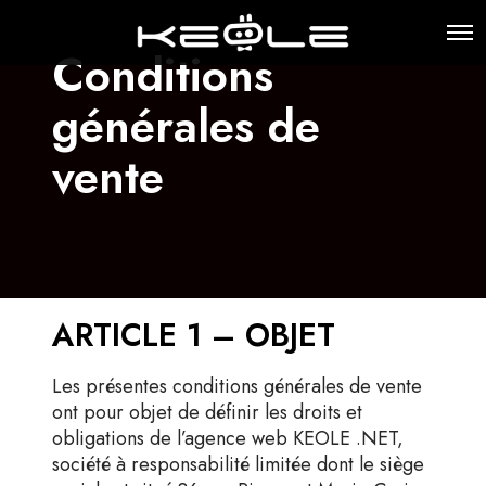
Conditions
générales de
vente
ARTICLE 1 – OBJET
Les présentes conditions générales de vente
ont pour objet de définir les droits et
obligations de l’agence web KEOLE .NET,
société à responsabilité limitée dont le siège