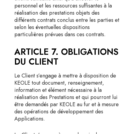
personnel et les ressources suffisantes à la
réalisation des prestations objets des
différents contrats conclus entre les parties et
selon les éventuelles dispositions
particulières prévues dans ces contrats.
ARTICLE 7. OBLIGATIONS
DU CLIENT
Le Client s’engage à mettre à disposition de
KEOLE tout document, renseignement,
information et élément nécessaire à la
réalisation des Prestations et qui pourront lui
être demandés par KEOLE au fur et à mesure
des opérations de développement des
Applications.