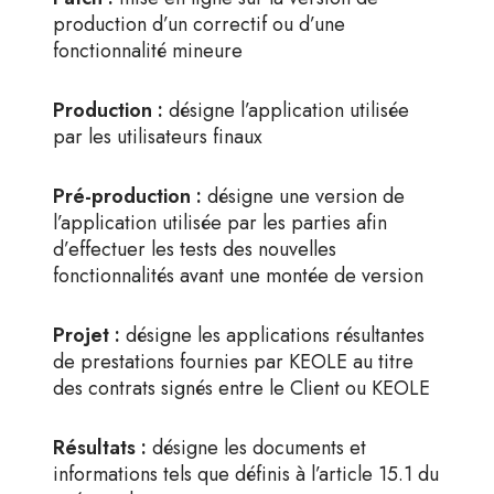
production d’un correctif ou d’une
fonctionnalité mineure
Production :
désigne l’application utilisée
par les utilisateurs finaux
Pré-production :
désigne une version de
l’application utilisée par les parties afin
d’effectuer les tests des nouvelles
fonctionnalités avant une montée de version
Projet :
désigne les applications résultantes
de prestations fournies par KEOLE au titre
des contrats signés entre le Client ou KEOLE
Résultats :
désigne les documents et
informations tels que définis à l’article 15.1 du