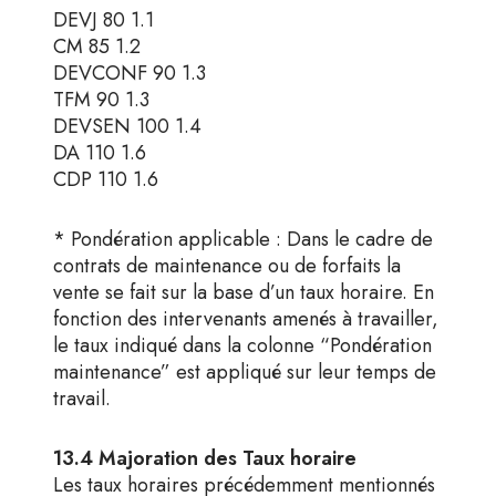
DEVJ 80 1.1
CM 85 1.2
DEVCONF 90 1.3
TFM 90 1.3
DEVSEN 100 1.4
DA 110 1.6
CDP 110 1.6
* Pondération applicable : Dans le cadre de
contrats de maintenance ou de forfaits la
vente se fait sur la base d’un taux horaire. En
fonction des intervenants amenés à travailler,
le taux indiqué dans la colonne “Pondération
maintenance” est appliqué sur leur temps de
travail.
13.4 Majoration des Taux horaire
Les taux horaires précédemment mentionnés