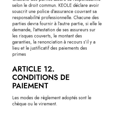
selon le droit commun. KEOLE déclare avoir
souscrit une police d’assurance couvrant sa
responsabilité professionnelle. Chacune des
parties devra fournir à l’autre partie, si elle le
demande, l’attestation de ses assureurs sur
les risques couverts, le montant des
garanties, la renonciation à recours s’il y a
lieu et le justificatif des paiements des
primes
ARTICLE 12.
CONDITIONS DE
PAIEMENT
Les modes de règlement adoptés sont le
chèque ou le virement.