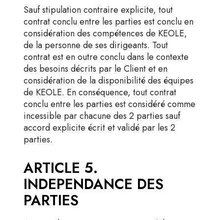
Sauf stipulation contraire explicite, tout
contrat conclu entre les parties est conclu en
considération des compétences de KEOLE,
de la personne de ses dirigeants. Tout
contrat est en outre conclu dans le contexte
des besoins décrits par le Client et en
considération de la disponibilité des équipes
de KEOLE. En conséquence, tout contrat
conclu entre les parties est considéré comme
incessible par chacune des 2 parties sauf
accord explicite écrit et validé par les 2
parties.
ARTICLE 5.
INDEPENDANCE DES
PARTIES