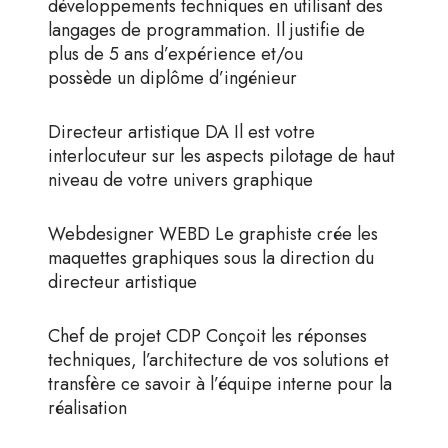
développements techniques en utilisant des
langages de programmation. Il justifie de
plus de 5 ans d’expérience et/ou
possède un diplôme d’ingénieur
Directeur artistique DA Il est votre
interlocuteur sur les aspects pilotage de haut
niveau de votre univers graphique
Webdesigner WEBD Le graphiste crée les
maquettes graphiques sous la direction du
directeur artistique
Chef de projet CDP Conçoit les réponses
techniques, l’architecture de vos solutions et
transfère ce savoir à l’équipe interne pour la
réalisation