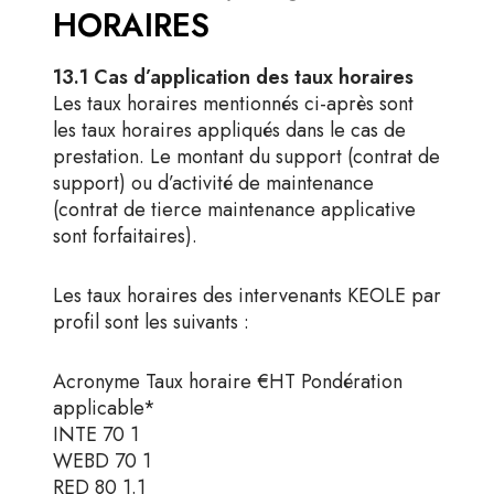
HORAIRES
13.1 Cas d’application des taux horaires
Les taux horaires mentionnés ci-après sont
les taux horaires appliqués dans le cas de
prestation. Le montant du support (contrat de
support) ou d’activité de maintenance
(contrat de tierce maintenance applicative
sont forfaitaires).
Les taux horaires des intervenants KEOLE par
profil sont les suivants :
Acronyme Taux horaire €HT Pondération
applicable*
INTE 70 1
WEBD 70 1
RED 80 1.1