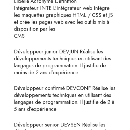
Libellé Acronyme Définition
Intégrateur INTE L’intégrateur web intègre
les maquettes graphiques HTML / CSS et JS
et crée les pages web avec les outils mis à
disposition par les
CMS
Développeur junior DEVJUN Réalise les
développements techniques en utilisant des
langages de programmation. Il justifie de
moins de 2 ans d’expérience
Développeur confirmé DEVCONF Réalise les
développements techniques en utilisant des
langages de programmation. Il justifie de 2 à
5 ans d’expérience
Développeur senior DEVSEN Réalise les