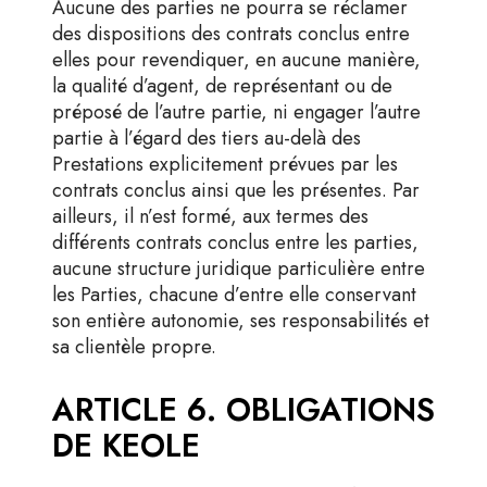
Aucune des parties ne pourra se réclamer
des dispositions des contrats conclus entre
elles pour revendiquer, en aucune manière,
la qualité d’agent, de représentant ou de
préposé de l’autre partie, ni engager l’autre
partie à l’égard des tiers au-delà des
Prestations explicitement prévues par les
contrats conclus ainsi que les présentes. Par
ailleurs, il n’est formé, aux termes des
différents contrats conclus entre les parties,
aucune structure juridique particulière entre
les Parties, chacune d’entre elle conservant
son entière autonomie, ses responsabilités et
sa clientèle propre.
ARTICLE 6. OBLIGATIONS
DE KEOLE