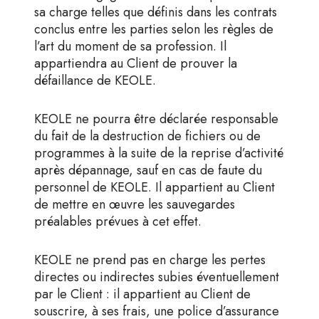
sa charge telles que définis dans les contrats
conclus entre les parties selon les règles de
l’art du moment de sa profession. Il
appartiendra au Client de prouver la
défaillance de KEOLE.
KEOLE ne pourra être déclarée responsable
du fait de la destruction de fichiers ou de
programmes à la suite de la reprise d’activité
après dépannage, sauf en cas de faute du
personnel de KEOLE. Il appartient au Client
de mettre en œuvre les sauvegardes
préalables prévues à cet effet.
KEOLE ne prend pas en charge les pertes
directes ou indirectes subies éventuellement
par le Client : il appartient au Client de
souscrire, à ses frais, une police d’assurance