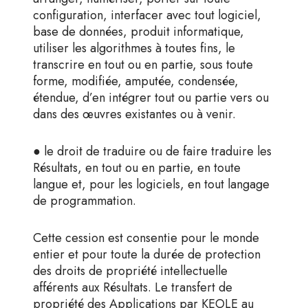
configuration, interfacer avec tout logiciel,
base de données, produit informatique,
utiliser les algorithmes à toutes fins, le
transcrire en tout ou en partie, sous toute
forme, modifiée, amputée, condensée,
étendue, d’en intégrer tout ou partie vers ou
dans des œuvres existantes ou à venir.
● le droit de traduire ou de faire traduire les
Résultats, en tout ou en partie, en toute
langue et, pour les logiciels, en tout langage
de programmation.
Cette cession est consentie pour le monde
entier et pour toute la durée de protection
des droits de propriété intellectuelle
afférents aux Résultats. Le transfert de
propriété des Applications par KEOLE au