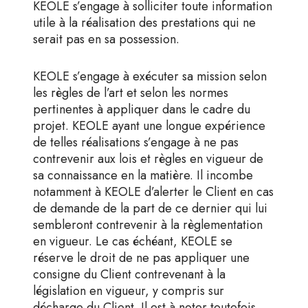
KEOLE s’engage à solliciter toute information
utile à la réalisation des prestations qui ne
serait pas en sa possession.
KEOLE s’engage à exécuter sa mission selon
les règles de l’art et selon les normes
pertinentes à appliquer dans le cadre du
projet. KEOLE ayant une longue expérience
de telles réalisations s’engage à ne pas
contrevenir aux lois et règles en vigueur de
sa connaissance en la matière. Il incombe
notamment à KEOLE d’alerter le Client en cas
de demande de la part de ce dernier qui lui
sembleront contrevenir à la règlementation
en vigueur. Le cas échéant, KEOLE se
réserve le droit de ne pas appliquer une
consigne du Client contrevenant à la
législation en vigueur, y compris sur
décharge du Client. Il est à noter toutefois