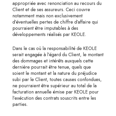
appropriée avec renonciation au recours du
Client et de ses assureurs. Ceci couvre
notamment mais non exclusivement
d’éventuelles pertes de chiffre d’affaire qui
pourraient être imputables à des
développements réalisés par KEOLE.
Dans le cas où la responsabilité de KEOLE
serait engagée à l’égard du Client, le montant
des dommages et intérêts auxquels cette
dernière pourrait être tenue, quels que
soient le montant et la nature du préjudice
subi par le Client, toutes causes confondues,
ne pourraient être supérieur au total de la
facturation annuelle émise par KEOLE pour
l’exécution des contrats souscrits entre les
parties.