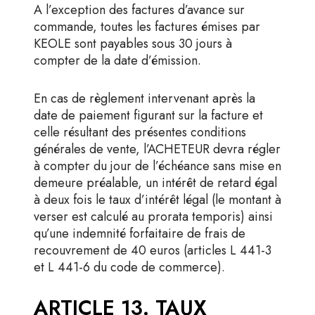
A l’exception des factures d’avance sur
commande, toutes les factures émises par
KEOLE sont payables sous 30 jours à
compter de la date d’émission.
En cas de règlement intervenant après la
date de paiement figurant sur la facture et
celle résultant des présentes conditions
générales de vente, l’ACHETEUR devra régler
à compter du jour de l’échéance sans mise en
demeure préalable, un intérêt de retard égal
à deux fois le taux d’intérêt légal (le montant à
verser est calculé au prorata temporis) ainsi
qu’une indemnité forfaitaire de frais de
recouvrement de 40 euros (articles L 441-3
et L 441-6 du code de commerce).
ARTICLE 13. TAUX