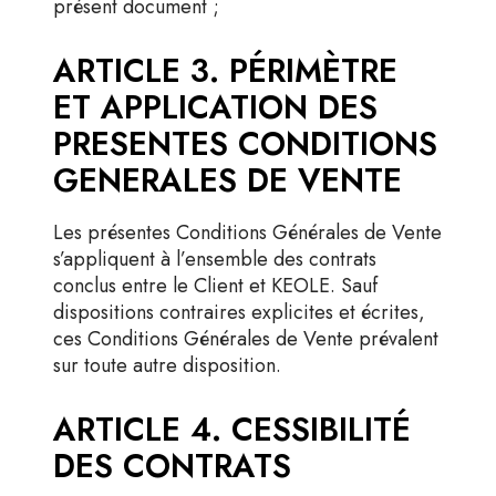
présent document ;
ARTICLE 3. PÉRIMÈTRE
ET APPLICATION DES
PRESENTES CONDITIONS
GENERALES DE VENTE
Les présentes Conditions Générales de Vente
s’appliquent à l’ensemble des contrats
conclus entre le Client et KEOLE. Sauf
dispositions contraires explicites et écrites,
ces Conditions Générales de Vente prévalent
sur toute autre disposition.
ARTICLE 4. CESSIBILITÉ
DES CONTRATS