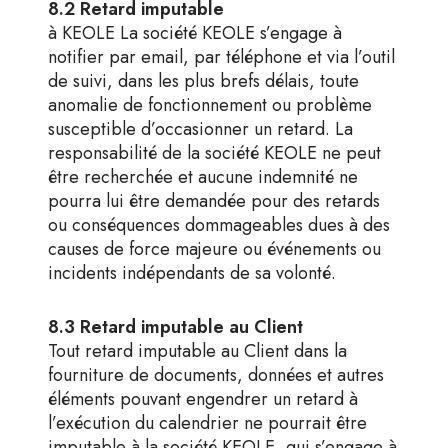
8.2 Retard imputable
à KEOLE La société KEOLE s’engage à
notifier par email, par téléphone et via l’outil
de suivi, dans les plus brefs délais, toute
anomalie de fonctionnement ou problème
susceptible d’occasionner un retard. La
responsabilité de la société KEOLE ne peut
être recherchée et aucune indemnité ne
pourra lui être demandée pour des retards
ou conséquences dommageables dues à des
causes de force majeure ou événements ou
incidents indépendants de sa volonté.
8.3 Retard imputable au Client
Tout retard imputable au Client dans la
fourniture de documents, données et autres
éléments pouvant engendrer un retard à
l’exécution du calendrier ne pourrait être
imputable à la société KEOLE, qui s’engage à