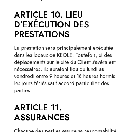
ARTICLE 10. LIEU
D’EXÉCUTION DES
PRESTATIONS
La prestation sera principalement exécutée
dans les locaux de KEOLE. Toutefois, si des
déplacements sur le site du Client s’avéraient
nécessaires, ils auraient lieu du lundi au
vendredi entre 9 heures et 18 heures hormis
les jours fériés sauf accord particulier des
parties
ARTICLE 11.
ASSURANCES
Chacune des parties assure sa responsabilité