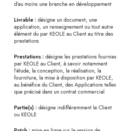
d’au moins une branche en développement
Livrable :
désigne un document, une
application, un renseignement ou tout autre
élément du par KEOLE au Client au titre des
prestations
Prestations :
désigne les prestations fournies
par KEOLE au Client, à savoir notamment
l’étude, la conception, la réalisation, la
fourniture, la mise à disposition par KEOLE,
au bénéfice du Client, des Applications telles
que précisé dans un contrat commercial
Partie(s) :
désigne indifféremment le Client
ou KEOLE
Patch :
mise en ligne sur la version de