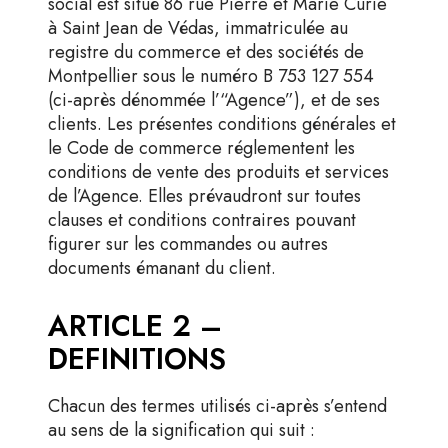
social est situé 86 rue Pierre et Marie Curie
à Saint Jean de Védas, immatriculée au
registre du commerce et des sociétés de
Montpellier sous le numéro B 753 127 554
(ci-après dénommée l’“Agence”), et de ses
clients. Les présentes conditions générales et
le Code de commerce réglementent les
conditions de vente des produits et services
de l’Agence. Elles prévaudront sur toutes
clauses et conditions contraires pouvant
figurer sur les commandes ou autres
documents émanant du client.
ARTICLE 2 –
DEFINITIONS
Chacun des termes utilisés ci-après s’entend
au sens de la signification qui suit :