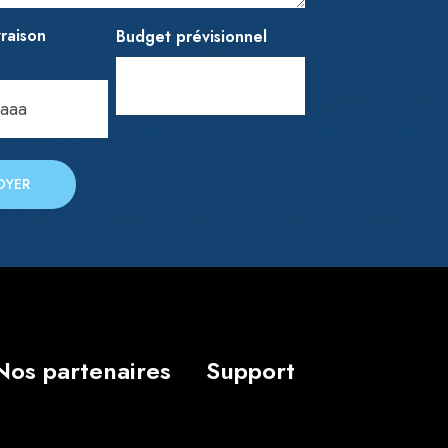
vraison
Budget prévisionnel
Nos partenaires
Support