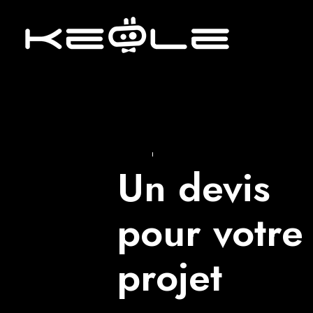
Un devis
pour votre
projet