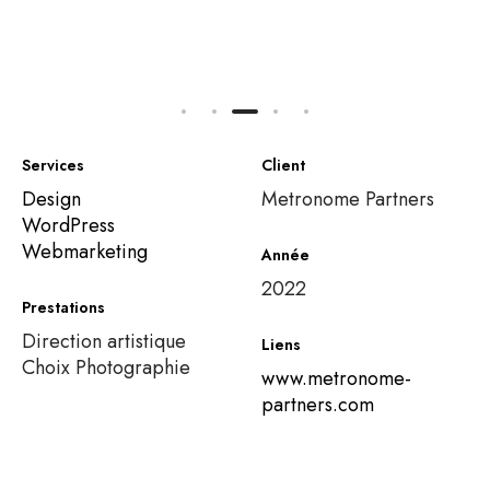
Services
Client
Design
Metronome Partners
WordPress
Webmarketing
Année
2022
Prestations
Direction artistique
Liens
Choix Photographie
www.metronome-
partners.com