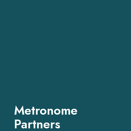
Metronome
Partners