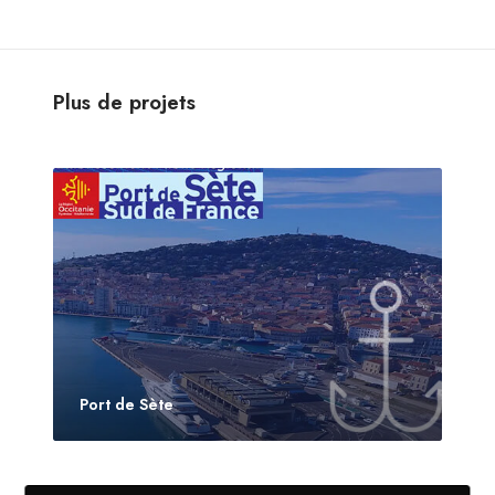
Plus de projets
Port de Sète