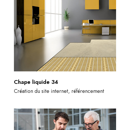
Chape liquide 34
Création du site internet, référencement