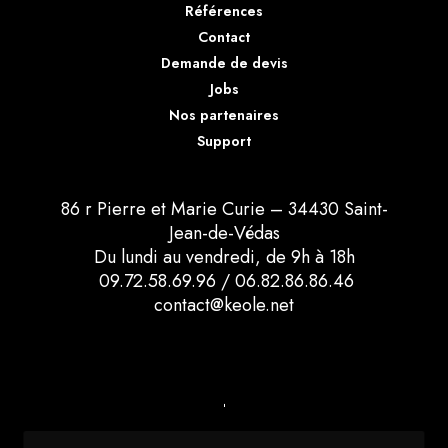
Références
Contact
Demande de devis
Jobs
Nos partenaires
Support
86 r Pierre et Marie Curie – 34430 Saint-
Jean-de-Védas
Du lundi au vendredi, de 9h à 18h
09.72.58.69.96
/
06.82.86.86.46
contact@keole.net