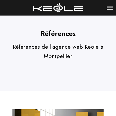
Références
Références de l'agence web Keole à
Montpellier