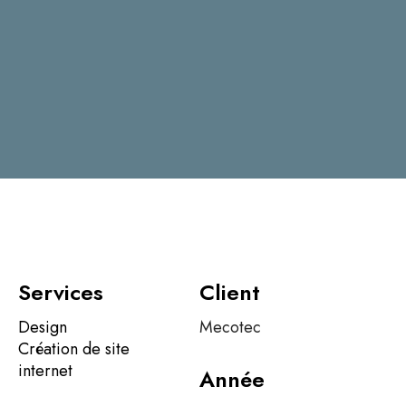
Services
Client
Design
Mecotec
Création de site
internet
Année