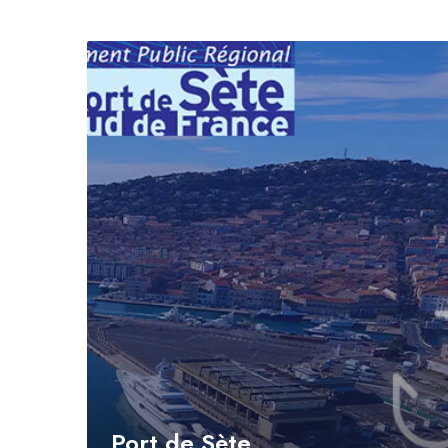
Port de Sète