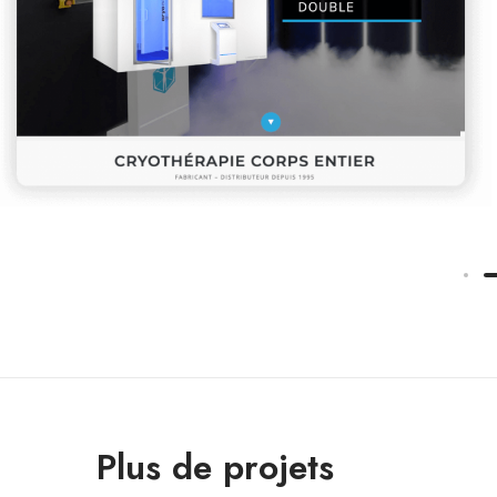
Plus de projets